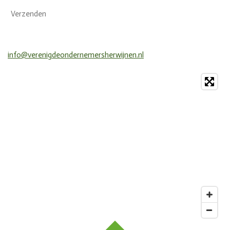
Verzenden
info@verenigdeondernemersherwijnen.nl